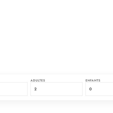
ADULTES
ENFANTS