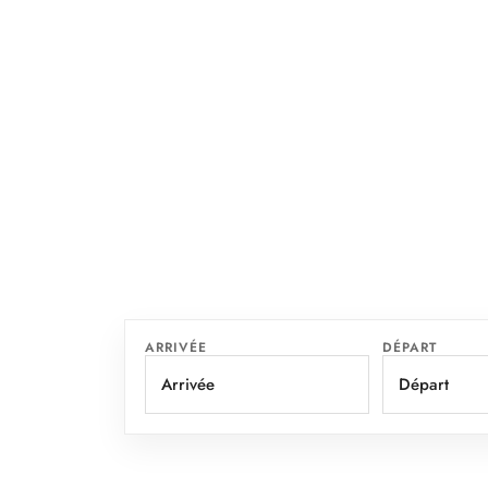
ARRIVÉE
DÉPART