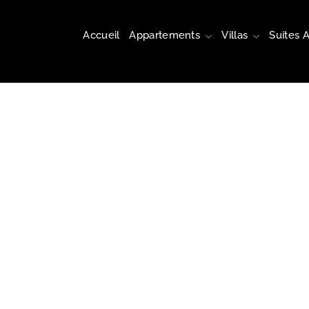
Accueil
Appartements
Villas
Suites 