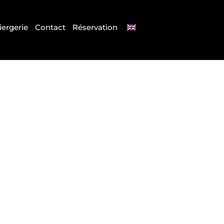
ergerie
Contact
Réservation