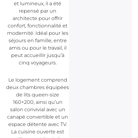
et lumineux, il a été
repensé par un
architecte pour offrir
confort, fonctionnalité et
modernité. Idéal pour les
séjours en famille, entre
amis ou pour le travail, il
peut accueillir jusqu’à
cinq voyageurs.
Le logement comprend
deux chambres équipées
de lits queen-size
160×200, ainsi qu’un
salon convivial avec un
canapé convertible et un
espace détente avec TV.
La cuisine ouverte est