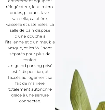
entièrement équipée :
réfrigérateur, four, micro-
ondes, plaques, lave-
vaisselle, cafetière,
vaisselle et ustensiles. La
salle de bain dispose
d’une douche à
l’italienne et d’un meuble
vasque, et les WC sont
séparés pour plus de
confort.
Un grand parking privé
est à disposition, et
l’accès au logement se
fait de manière
totalement autonome
grâce à une serrure
connectée.