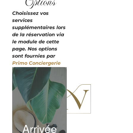
Options
Choisissez vos
services
supplémentaires lors
de la réservation via
le module de cette
page. Nos options
sont fournies par
Primo Conciergerie
Arrivée