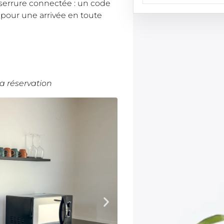
serrure connectée : un code
 pour une arrivée en toute
a réservation