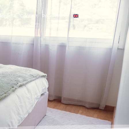
ergerie
Contact
Réservation